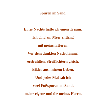
Spuren im Sand.
Eines Nachts hatte ich einen Traum:
Ich ging am Meer entlang
mit meinem Herrn.
Vor dem dunklen Nachthimmel
erstrahlten, Streiflichtern gleich,
Bilder aus meinem Leben.
Und jedes Mal sah ich
zwei Fußspuren im Sand,
meine eigene und die meines Herrn.