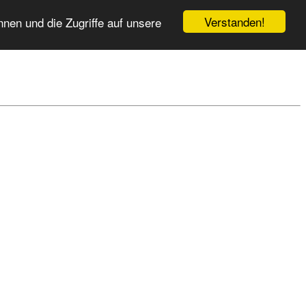
Verstanden!
nen und die Zugriffe auf unsere