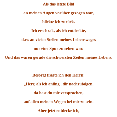
Als das letzte Bild
an meinen Augen vorüber gezogen war,
blickte ich zurück.
Ich erschrak, als ich entdeckte,
dass an vielen Stellen meines Lebensweges
nur eine Spur zu sehen war.
Und das waren gerade die schwersten Zeiten meines Lebens.
Besorgt fragte ich den Herrn:
„Herr, als ich anfing , dir nachzufolgen,
da hast du mir versprochen,
auf allen meinen Wegen bei mir zu sein.
Aber jetzt entdecke ich,