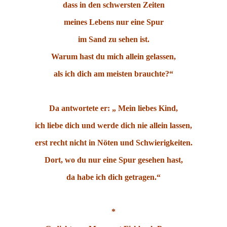
dass in den schwersten Zeiten
meines Lebens nur eine Spur
im Sand zu sehen ist.
Warum hast du mich allein gelassen,
als ich dich am meisten brauchte?“
Da antwortete er: „ Mein liebes Kind,
ich liebe dich und werde dich nie allein lassen,
erst recht nicht in Nöten und Schwierigkeiten.
Dort, wo du nur eine Spur gesehen hast,
da habe ich dich getragen.“
*