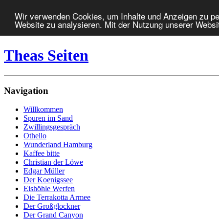
Wir verwenden Cookies, um Inhalte und Anzeigen zu pers
Website zu analysieren. Mit der Nutzung unserer Websi
Theas Seiten
Navigation
Willkommen
Spuren im Sand
Zwillingsgespräch
Othello
Wunderland Hamburg
Kaffee bitte
Christian der Löwe
Edgar Müller
Der Koenigssee
Eishöhle Werfen
Die Terrakotta Armee
Der Großglockner
Der Grand Canyon